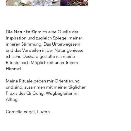
Die Natur ist für mich eine Quelle der
Inspiration und zugleich Spiegel meiner
inneren Stimmung. Das Unterwegssein
und das Verweilen in der Natur geniesse
ich sehr. Deshalb gestalte ich meine
Rituale nach Möglichkeit unter freiem
Himmel.
Meine Rituale geben mir Orientierung
und sind, zusammen mit meiner täglichen
Praxis des Qi Gong, Wegbegleiter im
Alltag.
Cornelia Vogel, Luzern